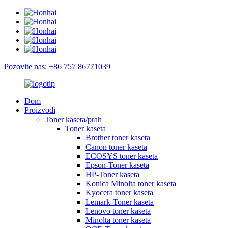
Pozovite nas: +86 757 86771039
Dom
Proizvodi
Toner kaseta/prah
Toner kaseta
Brother toner kaseta
Canon toner kaseta
ECOSYS toner kaseta
Epson-Toner kaseta
HP-Toner kaseta
Konica Minolta toner kaseta
Kyocera toner kaseta
Lemark-Toner kaseta
Lenovo toner kaseta
Minolta toner kaseta