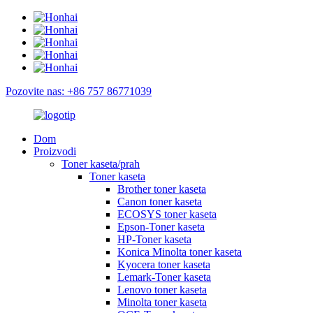
Pozovite nas: +86 757 86771039
Dom
Proizvodi
Toner kaseta/prah
Toner kaseta
Brother toner kaseta
Canon toner kaseta
ECOSYS toner kaseta
Epson-Toner kaseta
HP-Toner kaseta
Konica Minolta toner kaseta
Kyocera toner kaseta
Lemark-Toner kaseta
Lenovo toner kaseta
Minolta toner kaseta