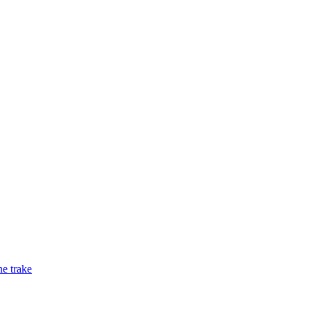
ne trake