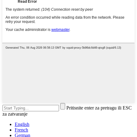
Pritisnite enter za pretragu ili ESC
za zatvaranje
English
French
German