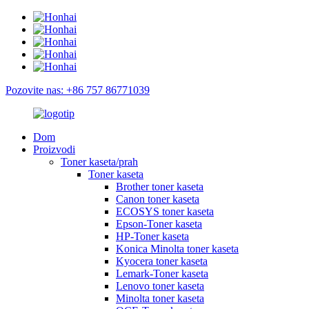
Pozovite nas: +86 757 86771039
Dom
Proizvodi
Toner kaseta/prah
Toner kaseta
Brother toner kaseta
Canon toner kaseta
ECOSYS toner kaseta
Epson-Toner kaseta
HP-Toner kaseta
Konica Minolta toner kaseta
Kyocera toner kaseta
Lemark-Toner kaseta
Lenovo toner kaseta
Minolta toner kaseta