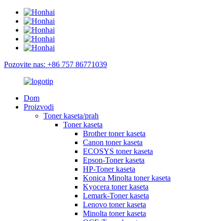
Pozovite nas: +86 757 86771039
Dom
Proizvodi
Toner kaseta/prah
Toner kaseta
Brother toner kaseta
Canon toner kaseta
ECOSYS toner kaseta
Epson-Toner kaseta
HP-Toner kaseta
Konica Minolta toner kaseta
Kyocera toner kaseta
Lemark-Toner kaseta
Lenovo toner kaseta
Minolta toner kaseta