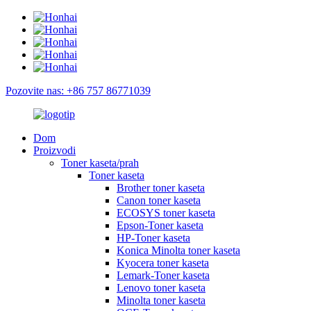
Pozovite nas: +86 757 86771039
Dom
Proizvodi
Toner kaseta/prah
Toner kaseta
Brother toner kaseta
Canon toner kaseta
ECOSYS toner kaseta
Epson-Toner kaseta
HP-Toner kaseta
Konica Minolta toner kaseta
Kyocera toner kaseta
Lemark-Toner kaseta
Lenovo toner kaseta
Minolta toner kaseta