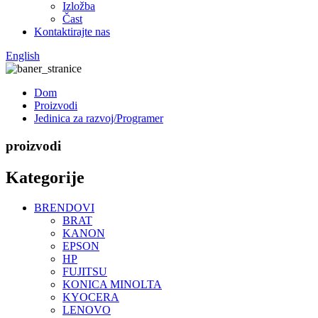
Izložba
Čast
Kontaktirajte nas
English
Dom
Proizvodi
Jedinica za razvoj/Programer
proizvodi
Kategorije
BRENDOVI
BRAT
KANON
EPSON
HP
FUJITSU
KONICA MINOLTA
KYOCERA
LENOVO