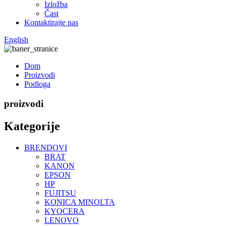
Izložba
Čast
Kontaktirajte nas
English
Dom
Proizvodi
Podloga
proizvodi
Kategorije
BRENDOVI
BRAT
KANON
EPSON
HP
FUJITSU
KONICA MINOLTA
KYOCERA
LENOVO