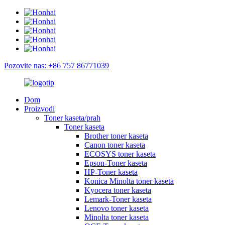
Pozovite nas: +86 757 86771039
Dom
Proizvodi
Toner kaseta/prah
Toner kaseta
Brother toner kaseta
Canon toner kaseta
ECOSYS toner kaseta
Epson-Toner kaseta
HP-Toner kaseta
Konica Minolta toner kaseta
Kyocera toner kaseta
Lemark-Toner kaseta
Lenovo toner kaseta
Minolta toner kaseta