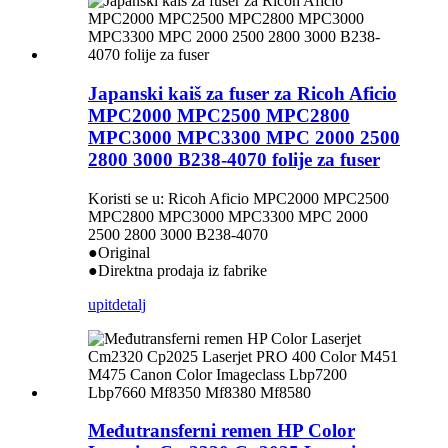
Japanski kaiš za fuser za Ricoh Aficio
MPC2000 MPC2500 MPC2800
MPC3000 MPC3300 MPC 2000 2500
2800 3000 B238-4070 folije za fuser
Koristi se u: Ricoh Aficio MPC2000 MPC2500
MPC2800 MPC3000 MPC3300 MPC 2000
2500 2800 3000 B238-4070
●Original
●Direktna prodaja iz fabrike
upit
detalj
Međutransferni remen HP Color