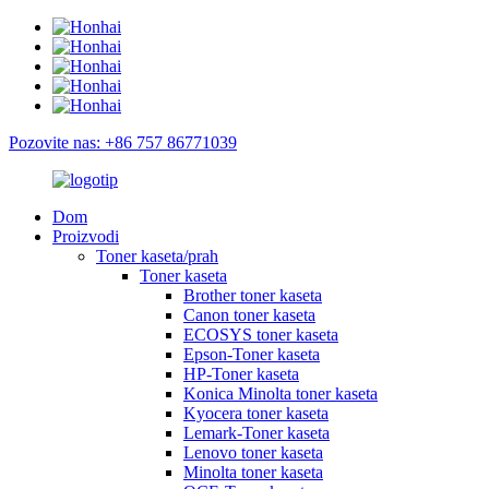
Pozovite nas: +86 757 86771039
Dom
Proizvodi
Toner kaseta/prah
Toner kaseta
Brother toner kaseta
Canon toner kaseta
ECOSYS toner kaseta
Epson-Toner kaseta
HP-Toner kaseta
Konica Minolta toner kaseta
Kyocera toner kaseta
Lemark-Toner kaseta
Lenovo toner kaseta
Minolta toner kaseta